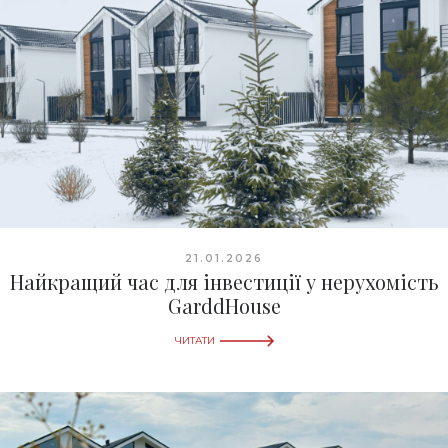
21.01.2026
Найкращий час для інвестиції у нерухомість
GarddHouse
ЧИТАТИ