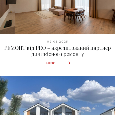
02.05.2025
РЕМОНТ від PRO – акредитований партнер
для якісного ремонту
ЧИТАТИ