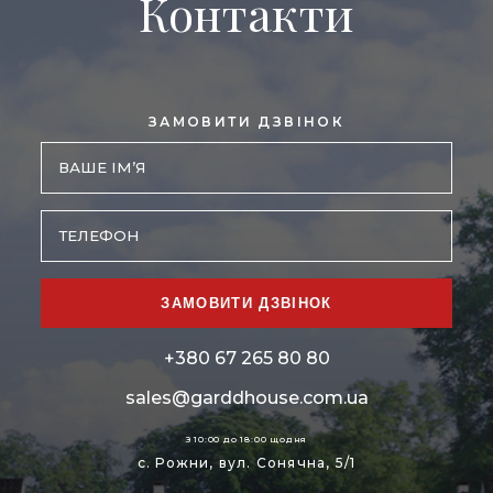
Контакти
ЗАМОВИТИ ДЗВІНОК
ЗАМОВИТИ ДЗВІНОК
+380 67 265 80 80
sales@garddhouse.com.ua
З 10:00 до 18:00 щодня
с. Рожни, вул. Сонячна, 5/1