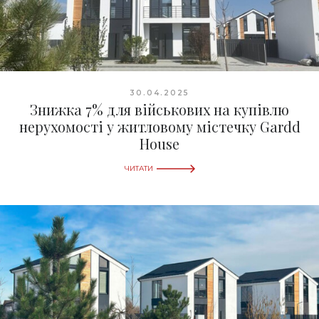
30.04.2025
Знижка 7% для військових на купівлю
нерухомості у житловому містечку Gardd
House
ЧИТАТИ