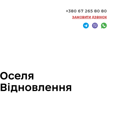
+380 67 265 80 80
ЗАМОВИТИ ДЗВІНОК