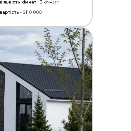
кількість кімнат
- 3 кімнати
вартість
- $110 000