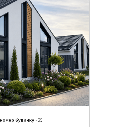
номер будинку
- 35